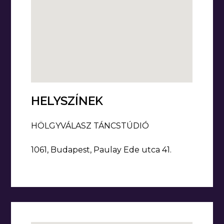
HELYSZÍNEK
HÖLGYVÁLASZ TÁNCSTÚDIÓ
1061, Budapest, Paulay Ede utca 41.