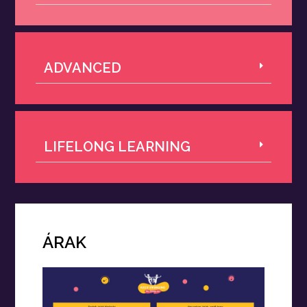
ADVANCED
LIFELONG LEARNING
ÁRAK