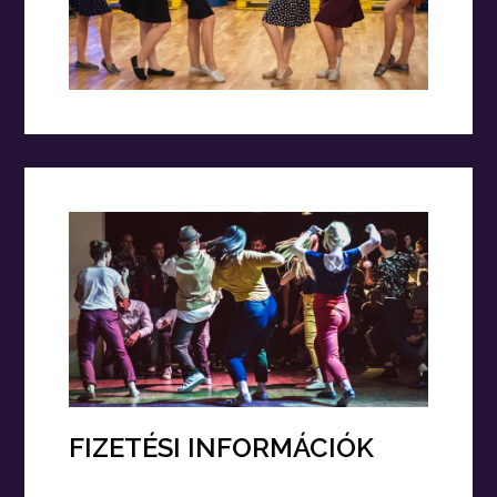
FIZETÉSI INFORMÁCIÓK