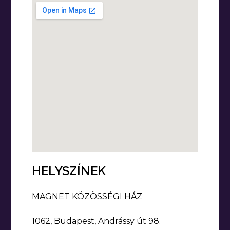
HELYSZÍNEK
MAGNET KÖZÖSSÉGI HÁZ
1062, Budapest, Andrássy út 98.