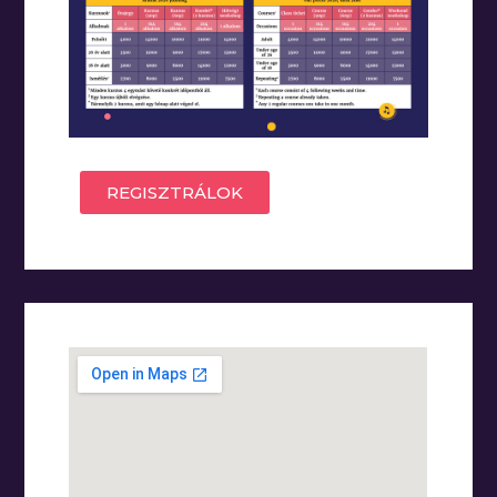
REGISZTRÁLOK