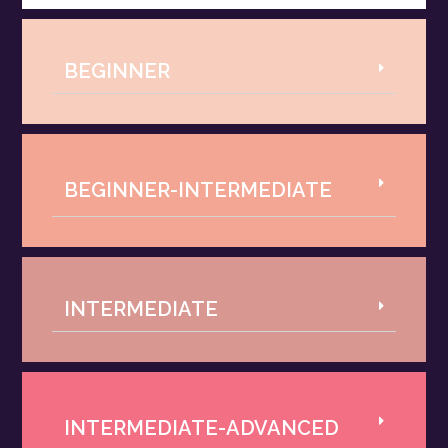
BEGINNER
BEGINNER-INTERMEDIATE
INTERMEDIATE
INTERMEDIATE-ADVANCED