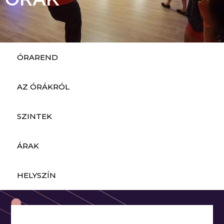
ÓRAREND
AZ ÓRÁKRÓL
SZINTEK
ÁRAK
HELYSZÍN