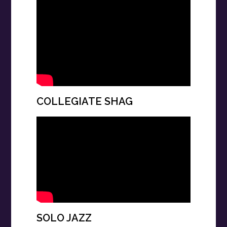
COLLEGIATE SHAG
SOLO JAZZ