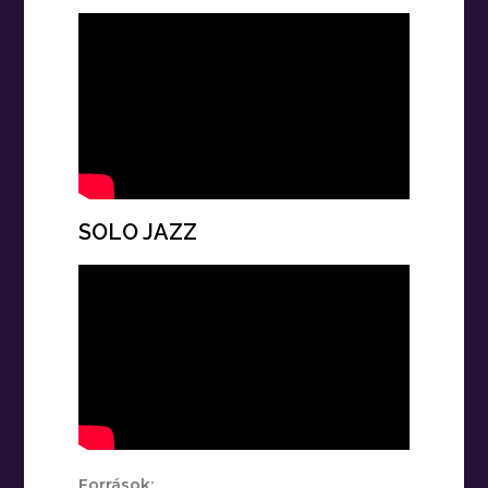
SOLO JAZZ
Források: