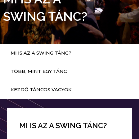
SWING TÁNC?
MI IS AZ A SWING TÁNC?
TÖBB, MINT EGY TÁNC
KEZDŐ TÁNCOS VAGYOK
MI IS AZ A SWING TÁNC?